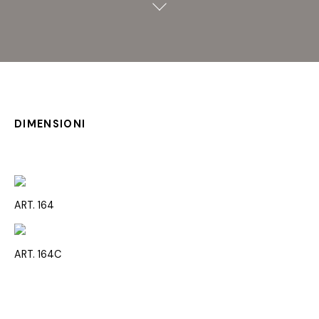
DIMENSIONI
ART. 164
ART. 164C