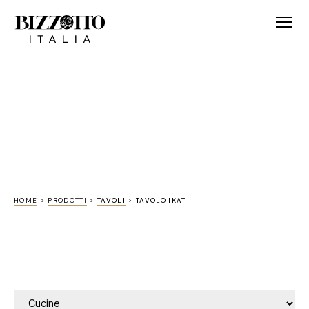
HOME
>
PRODOTTI
>
TAVOLI
>
TAVOLO IKAT