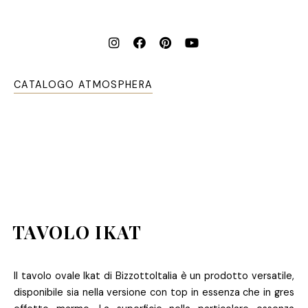
CATALOGO ATMOSPHERA
TAVOLO IKAT
Il tavolo ovale Ikat di BizzottoItalia è un prodotto versatile,
disponibile sia nella versione con top in essenza che in gres