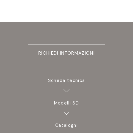
RICHIEDI INFORMAZIONI
Scheda tecnica
Modelli 3D
Cataloghi