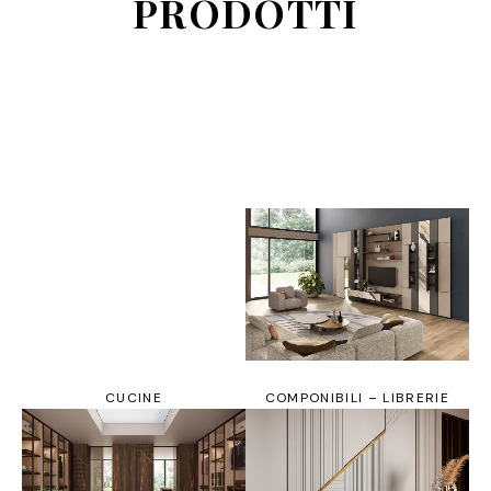
PRODOTTI
CUCINE
COMPONIBILI – LIBRERIE