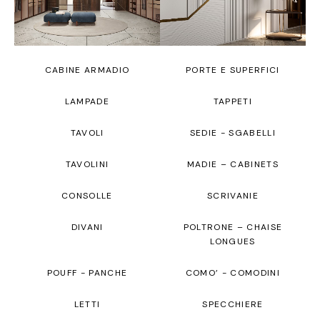
CABINE ARMADIO
PORTE E SUPERFICI
LAMPADE
TAPPETI
TAVOLI
SEDIE - SGABELLI
TAVOLINI
MADIE – CABINETS
CONSOLLE
SCRIVANIE
DIVANI
POLTRONE – CHAISE
LONGUES
POUFF - PANCHE
COMO’ - COMODINI
LETTI
SPECCHIERE