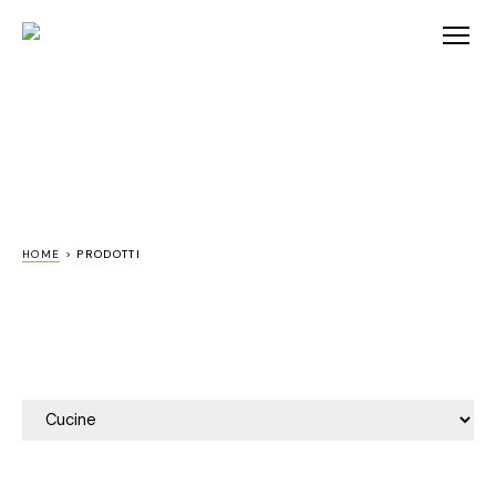
HOME
>
PRODOTTI