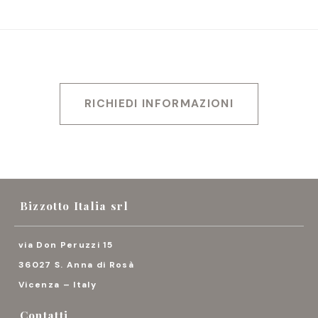
RICHIEDI INFORMAZIONI
Bizzotto Italia srl
via Don Peruzzi 15
36027 S. Anna di Rosà
Vicenza – Italy
Contatti