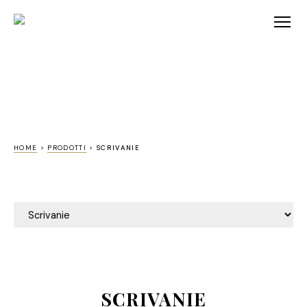
HOME
>
PRODOTTI
>
SCRIVANIE
SCRIVANIE