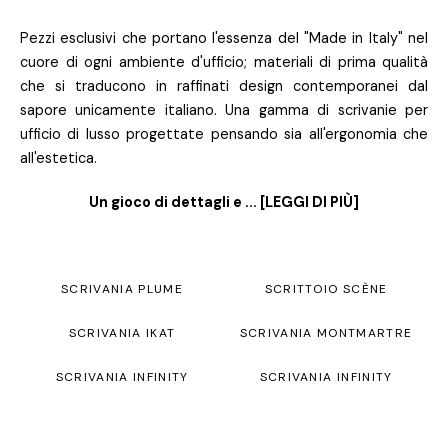
Pezzi esclusivi che portano l'essenza del "Made in Italy" nel
cuore di ogni ambiente d'ufficio; materiali di prima qualità
che si traducono in raffinati design contemporanei dal
sapore unicamente italiano. Una gamma di scrivanie per
ufficio di lusso progettate pensando sia all'ergonomia che
all'estetica.
Un gioco di dettagli e ...
[LEGGI DI PIÙ]
SCRIVANIA PLUME
SCRITTOIO SCÈNE
SCRIVANIA IKAT
SCRIVANIA MONTMARTRE
SCRIVANIA INFINITY
SCRIVANIA INFINITY