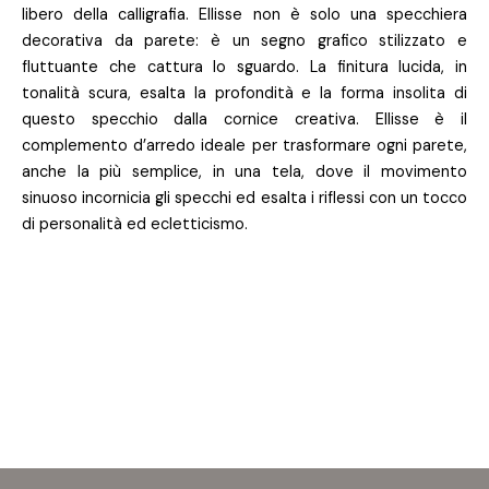
libero della calligrafia. Ellisse non è solo una specchiera
decorativa da parete: è un segno grafico stilizzato e
fluttuante che cattura lo sguardo. La finitura lucida, in
tonalità scura, esalta la profondità e la forma insolita di
questo specchio dalla cornice creativa. Ellisse è il
complemento d’arredo ideale per trasformare ogni parete,
anche la più semplice, in una tela, dove il movimento
sinuoso incornicia gli specchi ed esalta i riflessi con un tocco
di personalità ed ecletticismo.