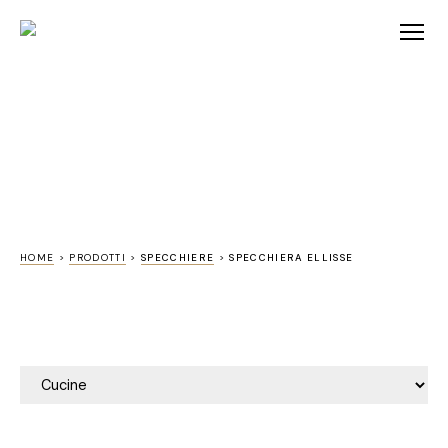
HOME
>
PRODOTTI
>
SPECCHIERE
>
SPECCHIERA ELLISSE