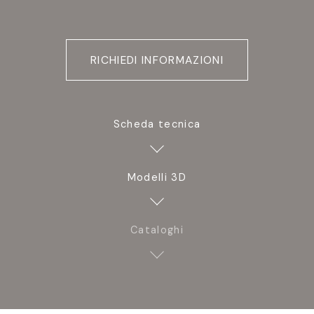
RICHIEDI INFORMAZIONI
Scheda tecnica
Modelli 3D
Cataloghi