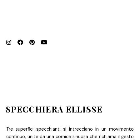
SPECCHIERA ELLISSE
Tre superfici specchianti si intrecciano in un movimento
continuo, unite da una cornice sinuosa che richiama il gesto