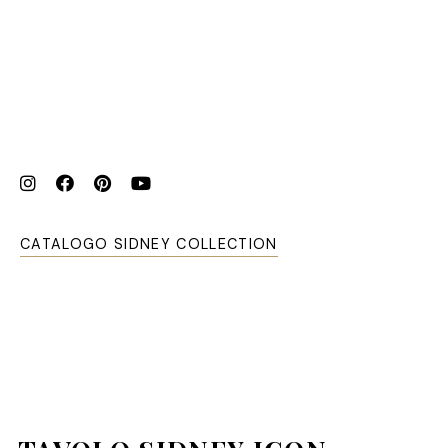
CATALOGO SIDNEY COLLECTION