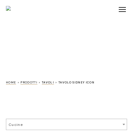
HOME
>
PRODOTTI
>
TAVOLI
>
TAVOLO SIDNEY ICON
Cucine