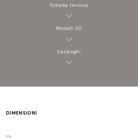
Scheda tecnica
Modelli 3D
Cataloghi
DIMENSIONI