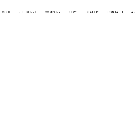
ALOGHI
REFERENZE
COMPANY
NEWS
DEALERS
CONTATTI
ARE