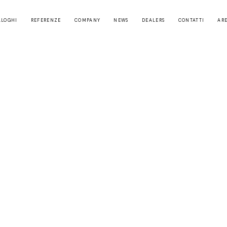
ALOGHI
REFERENZE
COMPANY
NEWS
DEALERS
CONTATTI
ARE