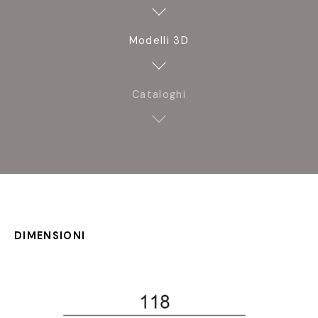
Modelli 3D
Cataloghi
DIMENSIONI