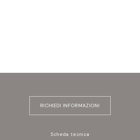
RICHIEDI INFORMAZIONI
Scheda tecnica