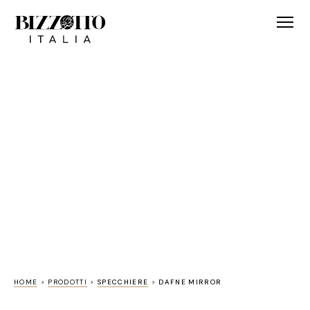
HOME
>
PRODOTTI
>
SPECCHIERE
>
DAFNE MIRROR