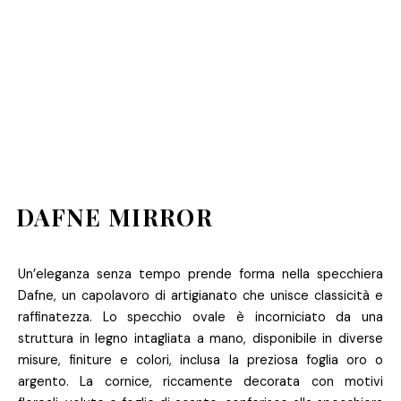
DAFNE MIRROR
Un’eleganza senza tempo prende forma nella specchiera
Dafne, un capolavoro di artigianato che unisce classicità e
raffinatezza. Lo specchio ovale è incorniciato da una
struttura in legno intagliata a mano, disponibile in diverse
misure, finiture e colori, inclusa la preziosa foglia oro o
argento. La cornice, riccamente decorata con motivi