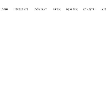
ALOGHI
REFERENZE
COMPANY
NEWS
DEALERS
CONTATTI
ARE