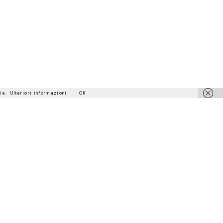
ie.
Ulteriori informazioni
OK