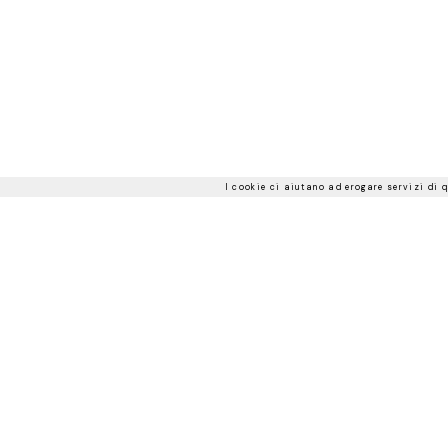
I cookie ci aiutano ad erogare servizi di q