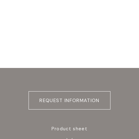
REQUEST INFORMATION
Product sheet