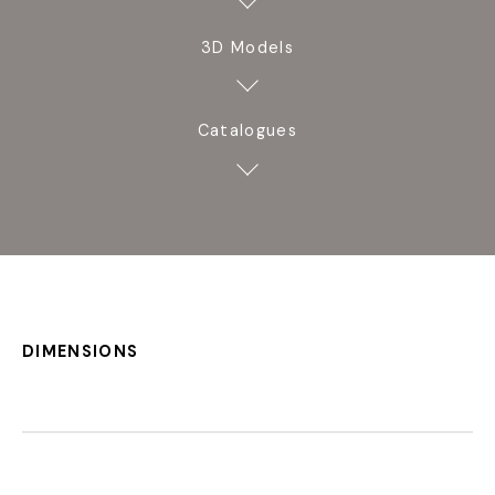
3D Models
Catalogues
DIMENSIONS