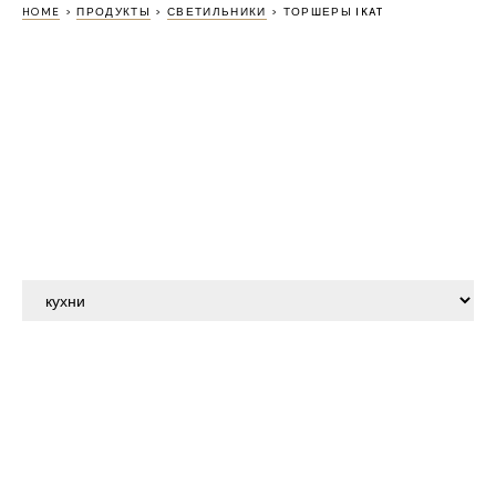
HOME
>
ПРОДУКТЫ
>
СВЕТИЛЬНИКИ
>
ТОРШЕРЫ IKAT