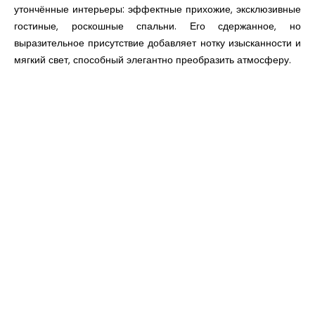
утончённые интерьеры: эффектные прихожие, эксклюзивные
гостиные, роскошные спальни. Его сдержанное, но
выразительное присутствие добавляет нотку изысканности и
мягкий свет, способный элегантно преобразить атмосферу.