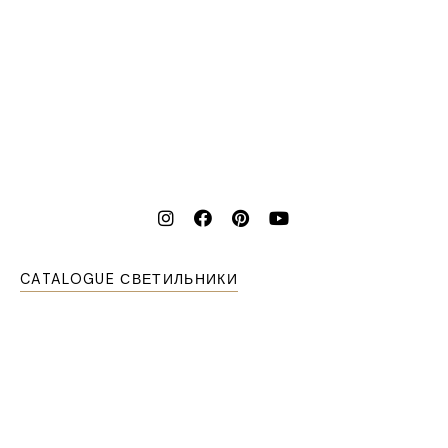
CATALOGUE СВЕТИЛЬНИКИ