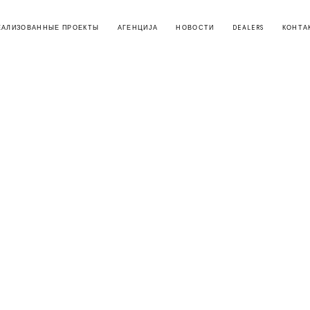
ЕАЛИЗОВАННЫЕ ПРОЕКТЫ
АГЕНЦИЈА
НОВОСТИ
DEALERS
КОНТА