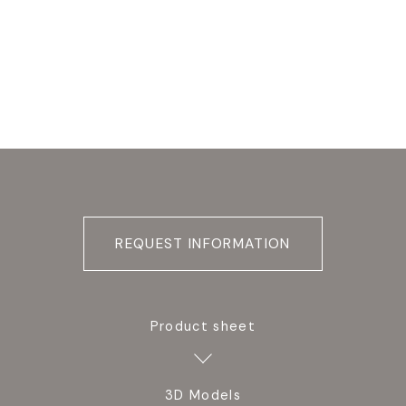
REQUEST INFORMATION
Product sheet
3D Models