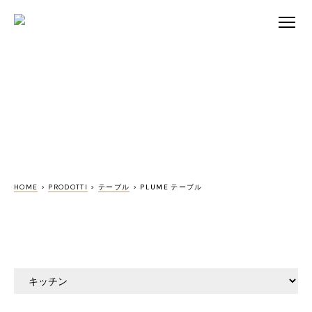
HOME
>
PRODOTTI
>
テーブル
>
PLUME テーブル