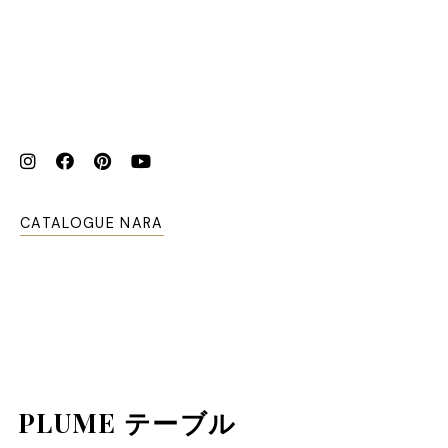
CATALOGUE NARA
PLUME テーブル