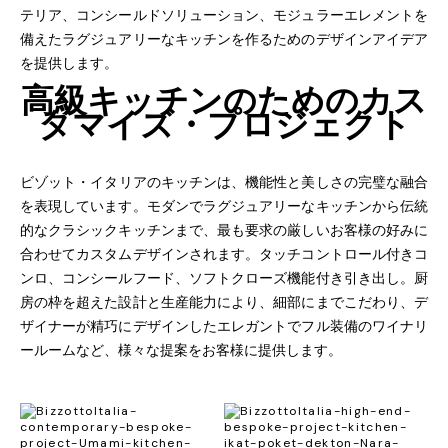
テリア、コンシールドソリューション、モジュラーエレメントを
備えたラグジュアリーなキッチンを作るためのデザインアイデア
を提供します。
高級キッチンのためのカス
タマイズ
・プロジェクト
ビゾット
・イタリアのキッチンは、機能性と美しさの完璧な融合
を表現しています。モダンでラグジュアリーなキッチンから伝統
的なクラシックキッチンまで、最も要求の厳しいお客様の好みに
合わせてカスタムデザインされます。タッチコントロール付きコ
ンロ、コンシールフード、ソフトクローズ機能付き引き出し。厨
房の枠を超えた設計と生産能力により、細部にまでこだわり、デ
ザイナーが精巧にデザインしたエレガントでフル装備のワイナリ
ールームなど、様々な提案をお客様に提供します。