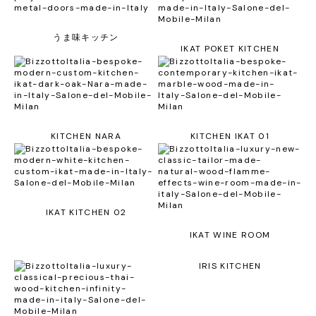
うま味キッチン
IKAT POKET KITCHEN
KITCHEN NARA
KITCHEN IKAT 01
IKAT KITCHEN 02
IKAT WINE ROOM
IRIS KITCHEN