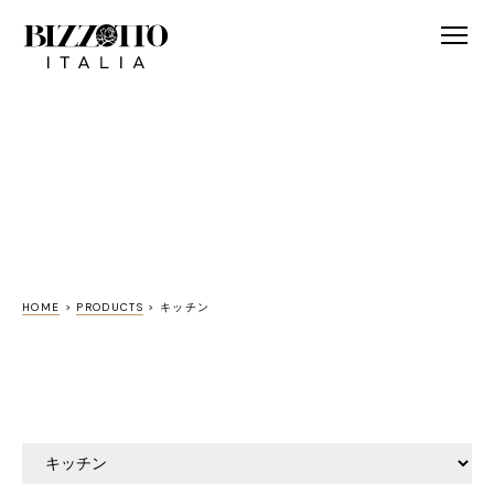
HOME
>
PRODUCTS
>
キッチン