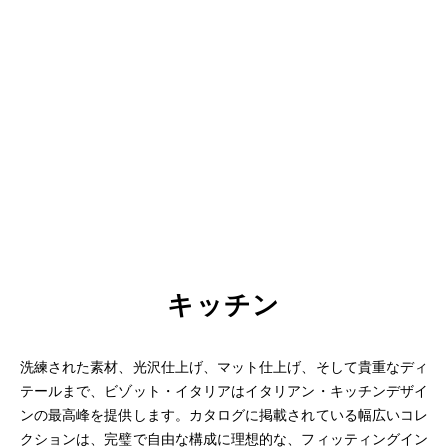
キッチン
洗練された素材、光沢仕上げ、マット仕上げ、そして貴重なディ
テールまで、ビゾット
・イタリアはイタリアン・キッチンデザイ
ンの最高峰を提供します。カタログに掲載されている幅広いコレ
クションは、完璧で自由な構成に理想的な、フィッティングイン