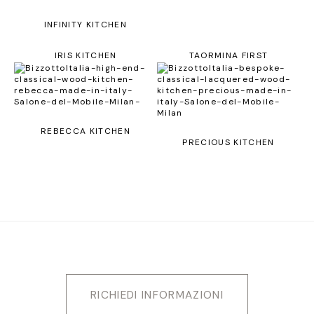
INFINITY KITCHEN
IRIS KITCHEN
TAORMINA FIRST
REBECCA KITCHEN
PRECIOUS KITCHEN
RICHIEDI INFORMAZIONI