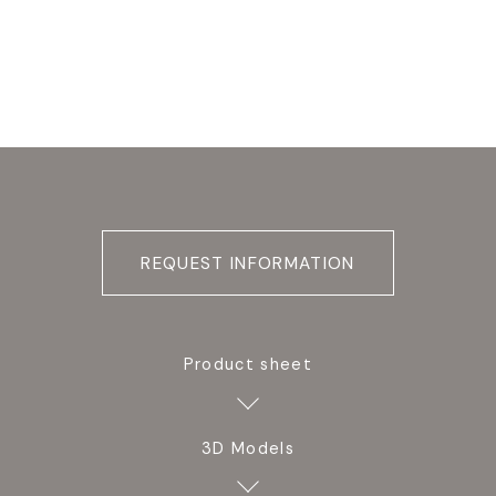
REQUEST INFORMATION
Product sheet
3D Models