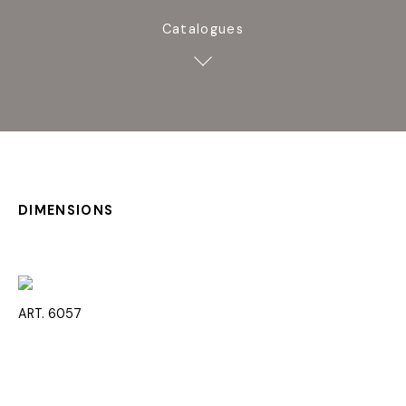
Catalogues
DIMENSIONS
ART. 6057