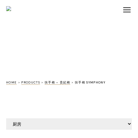
HOME
>
PRODUCTS
>
扶手椅 – 贵妃椅
>
扶手椅 SYMPHONY