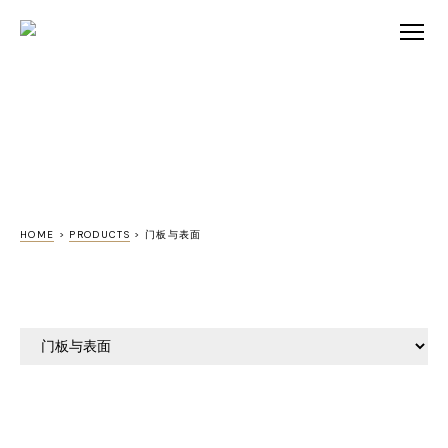
HOME
>
PRODUCTS
>
门板与表面