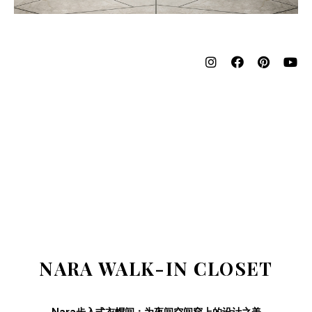
NARA WALK-IN CLOSET