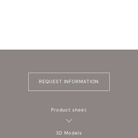
REQUEST INFORMATION
Product sheet
3D Models