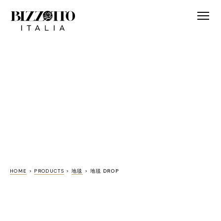
HOME
>
PRODUCTS
>
地毯
>
地毯 DROP