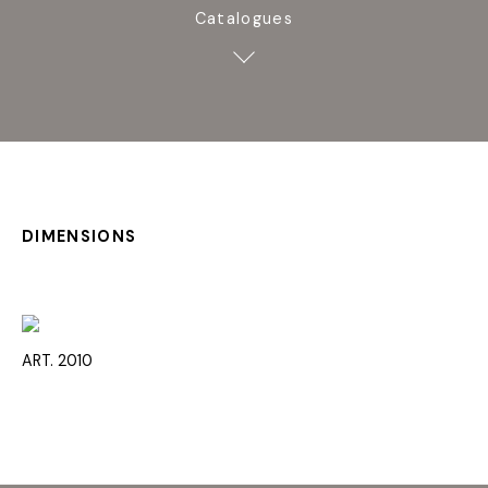
Catalogues
DIMENSIONS
ART. 2010