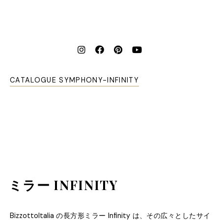
CATALOGUE SYMPHONY-INFINITY
ミラー INFINITY
BizzottoItalia
の長方形ミラー
Infinity
は、その広々としたサイ