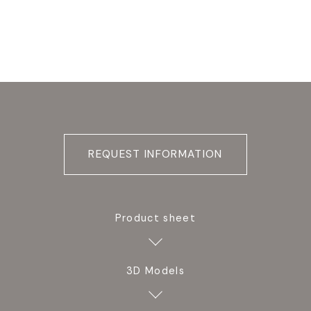
REQUEST INFORMATION
Product sheet
3D Models