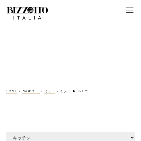
HOME
>
PRODOTTI
>
ミラー
>
ミラー INFINITY