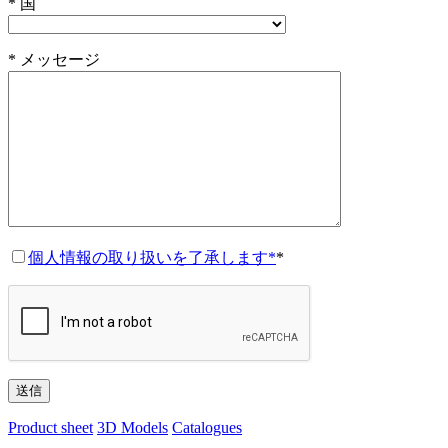
* 国
* メッセージ
個人情報の取り扱いを了承します*
*
Product sheet
3D Models
Catalogues