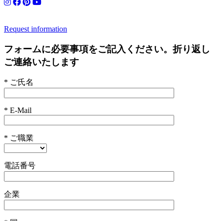
Request information
フォームに必要事項をご記入ください。折り返し
ご連絡いたします
* ご氏名
* E-Mail
* ご職業
電話番号
企業