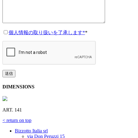
個人情報の取り扱いを了承します*
*
DIMENSIONS
ART. 141
< return on top
Bizzotto Italia srl
via Don Peruzzi 15